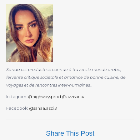
Sanaa est productrice connue à travers le monde arabe,
fervente critique societale et amatrice de bonne cuisine, de
voyages et de rencontres inter-humaines…
Instagram:
@highwaysprod
@azzisanaa
Facebook:
@sanaa.azzi.9
Share This Post