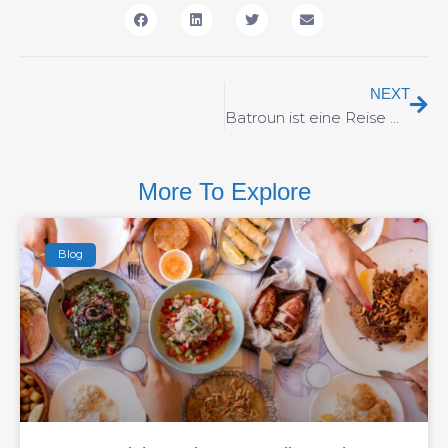
NEXT
Batroun ist eine Reise wert
More To Explore
Blog