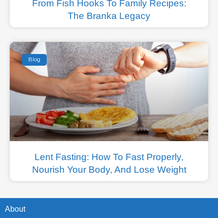
From Fish Hooks To Family Recipes:
The Branka Legacy
Blog
Lent Fasting: How To Fast Properly,
Nourish Your Body, And Lose Weight
About