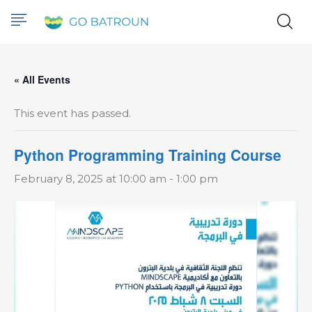
« All Events
This event has passed.
Python Programming Training Course
February 8, 2025 at 10:00 am
-
1:00 pm