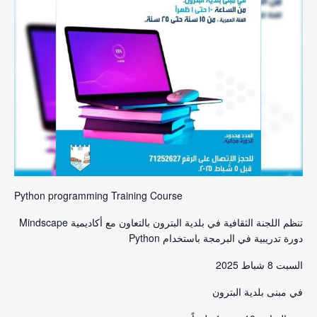
Python programming Training Course
تنظم اللجنة الثقافية في بلدية البترون بالتعاون مع أكاديمية Mindscape
دورة تدريبية في البرمجة باستخدام Python
السبت 8 شباط 2025
في مبنى بلدية البترون