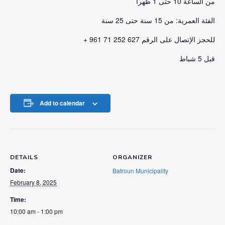
من الساعة 10 حتى 1 ظهراً
الفئة العمرية: من 15 سنة حتى 25 سنة
للحجز الإتصال على الرقم 627 252 71 961 +
قبل 5 شباط
Add to calendar
DETAILS
ORGANIZER
Date:
Batroun Municipality
February 8, 2025
Time:
10:00 am - 1:00 pm